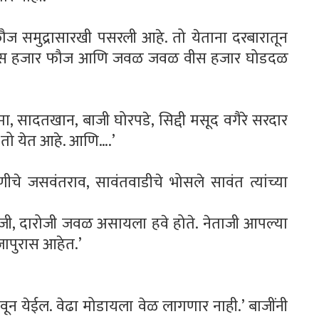
फौज समुद्रासारखी पसरली आहे. तो येताना दरबारातून
ाळीस हजार फौज आणि जवळ जवळ वीस हजार घोडदळ
मा, सादतखान, बाजी घोरपडे, सिद्दी मसूद वगैरे सरदार
 तो येत आहे. आणि….’
पालवणीचे जसवंतराव, सावंतवाडीचे भोसले सावंत त्यांच्या
ेताजी, दारोजी जवळ असायला हवे होते. नेताजी आपल्या
ापुरास आहेत.’
ून येईल. वेढा मोडायला वेळ लागणार नाही.’ बाजींनी