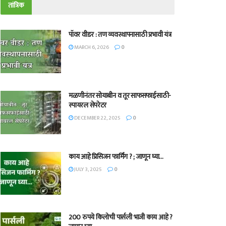
तांत्रिक
पॉवर वीडर : तण व्यवस्थापनासाठी प्रभावी यंत्र
MARCH 6, 2026
0
मळणीनंतर सोयाबीन व तूर साफसफाईसाठी-
स्पायरल सेपरेटर
DECEMBER 22, 2025
0
काय आहे प्रिसिजन फार्मिंग ? ; जाणून घ्या…
JULY 3, 2025
0
200 रुपये किलोची पार्सली भाजी काय आहे ?