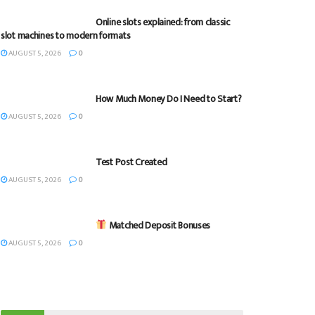
Online slots explained: from classic
slot machines to modern formats
AUGUST 5, 2026
0
How Much Money Do I Need to Start?
AUGUST 5, 2026
0
Test Post Created
AUGUST 5, 2026
0
Matched Deposit Bonuses
AUGUST 5, 2026
0