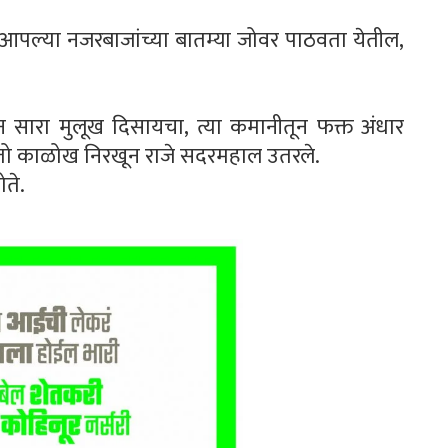
. आपल्या नजरबाजांच्या बातम्या जोवर पाठवता येतील,
ून सारा मुलूख दिसायचा, त्या कमानीतून फक्त अंधार
ण तो काळोख निरखून राजे सदरमहाल उतरले.
ते.