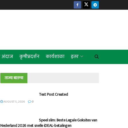
 अंदाज
कृषीप्रदर्शन
कार्यशाळा
इतर
ताज्या बातम्या
Test Post Created
AUGUST 5, 2026
0
Speel slim: Beste Legale Goksites van
Nederland 2026 met snelle iDEAL-betalingen