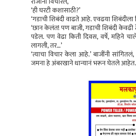
राजांनी विचारलं,
‘ही घरटी कशासाठी?’
‘गडाची शिबंदी वाढते आहे. एवढया शिबंदीला न
‘छान केलंत! पण बाजी, गडाची शिबंदी केवढी ठ
पडेल. पण वेढा किती दिवस, वर्षे, महिने च
लागली, तर…’
‘त्याचा विचार केला आहे.’ बाजींनी सांगितल
जमना हे अंबरखाने धान्यानं भरून घेतले आहेत.