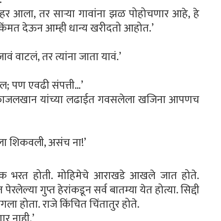
 जौहर आला, तर साऱ्या गावांना झळ पोहोचणार आहे, हे
पट किंमत देऊन आम्ही धान्य खरीदतो आहोत.’
वं वाटलं, तर त्यांना जाता यावं.’
ोईल; पण एवढी संपत्ती…’
णि फाजलखान यांच्या लढाईत गवसलेला खजिना आपणच
यला शिकवली, असंच ना!’
बैठक भरत होती. मोहिमेचे आराखडे आखले जात होते.
लेल्या गुप्त हेरांकडून सर्व बातम्या येत होत्या. सिद्दी
ला होता. राजे किंचित चिंतातुर होते.
र नाही.’